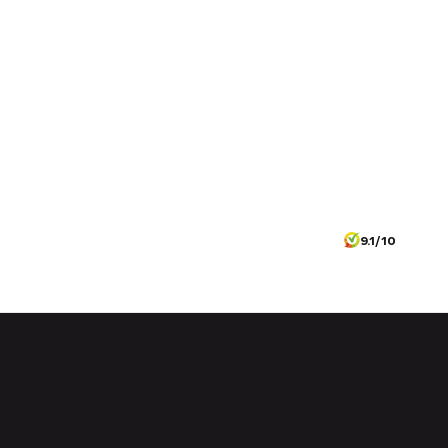
9.1/10