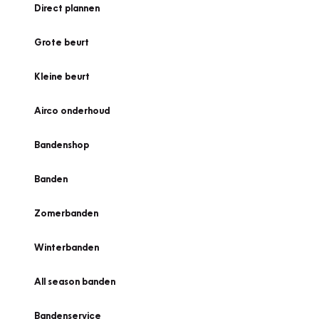
Direct plannen
Grote beurt
Kleine beurt
Airco onderhoud
Bandenshop
Banden
Zomerbanden
Winterbanden
All season banden
Bandenservice