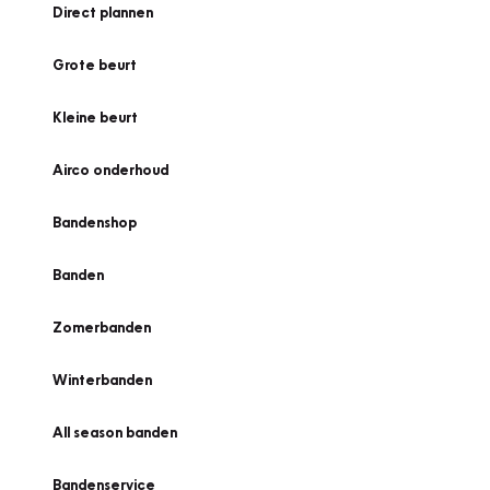
Direct plannen
Grote beurt
Kleine beurt
Airco onderhoud
Bandenshop
Banden
Zomerbanden
Winterbanden
All season banden
Bandenservice