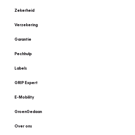
Zekerheid
Verzekering
Garantie
Pechhulp
Labels
GRIP Expert
E-Mobility
GroenGedaan
Over ons