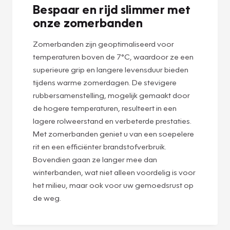
Bespaar en rijd slimmer met
onze zomerbanden
Zomerbanden zijn geoptimaliseerd voor
temperaturen boven de 7°C, waardoor ze een
superieure grip en langere levensduur bieden
tijdens warme zomerdagen. De stevigere
rubbersamenstelling, mogelijk gemaakt door
de hogere temperaturen, resulteert in een
lagere rolweerstand en verbeterde prestaties.
Met zomerbanden geniet u van een soepelere
rit en een efficiënter brandstofverbruik.
Bovendien gaan ze langer mee dan
winterbanden, wat niet alleen voordelig is voor
het milieu, maar ook voor uw gemoedsrust op
de weg.