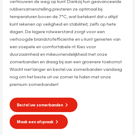
vertrouwen de weg op kunt. Dankzij hun geavanceerde
rubbersamenstelling presteren ze optimaal bij
temperaturen boven de 7°C, wat betekent dat u altijd
kunt rekenen op veiligheid en stabiliteit, zelfs op hete
dagen. De lagere rolweerstand zorgt voor een
verhoogde brandstofefficiëntie en u kunt genieten van
een soepele en comfortabele rit. Kies voor
duurzaamheid en milieuvriendelijkheid met onze
zomerbanden en draag bij aan een groenere toekomst.
Wacht niet langer en bestel uw zomerbanden vandaag
nog om het beste uit uw zomer te halen met onze
premium zomerbanden!
Bestel uw zomerbanden
Maak een afspraak