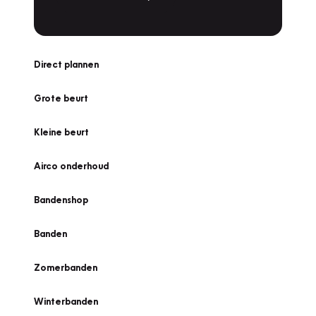
Direct plannen
Grote beurt
Kleine beurt
Airco onderhoud
Bandenshop
Banden
Zomerbanden
Winterbanden