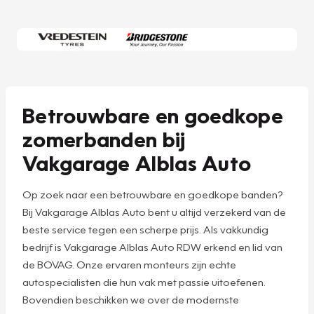
Betrouwbare en goedkope
zomerbanden bij
Vakgarage Alblas Auto
Op zoek naar een betrouwbare en goedkope banden?
Bij Vakgarage Alblas Auto bent u altijd verzekerd van de
beste service tegen een scherpe prijs. Als vakkundig
bedrijf is Vakgarage Alblas Auto RDW erkend en lid van
de BOVAG. Onze ervaren monteurs zijn echte
autospecialisten die hun vak met passie uitoefenen.
Bovendien beschikken we over de modernste