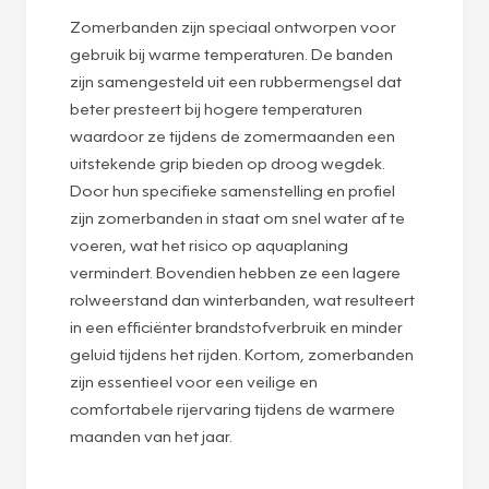
Zomerbanden zijn speciaal ontworpen voor
gebruik bij warme temperaturen. De banden
zijn samengesteld uit een rubbermengsel dat
beter presteert bij hogere temperaturen
waardoor ze tijdens de zomermaanden een
uitstekende grip bieden op droog wegdek.
Door hun specifieke samenstelling en profiel
zijn zomerbanden in staat om snel water af te
voeren, wat het risico op aquaplaning
vermindert. Bovendien hebben ze een lagere
rolweerstand dan winterbanden, wat resulteert
in een efficiënter brandstofverbruik en minder
geluid tijdens het rijden. Kortom, zomerbanden
zijn essentieel voor een veilige en
comfortabele rijervaring tijdens de warmere
maanden van het jaar.