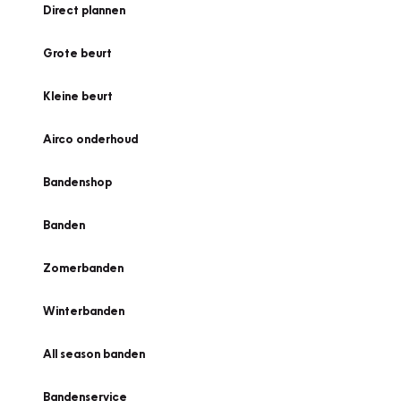
Direct plannen
Grote beurt
Kleine beurt
Airco onderhoud
Bandenshop
Banden
Zomerbanden
Winterbanden
All season banden
Bandenservice