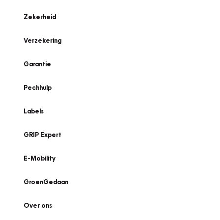
Zekerheid
Verzekering
Garantie
Pechhulp
Labels
GRIP Expert
E-Mobility
GroenGedaan
Over ons