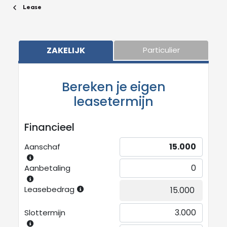
Lease