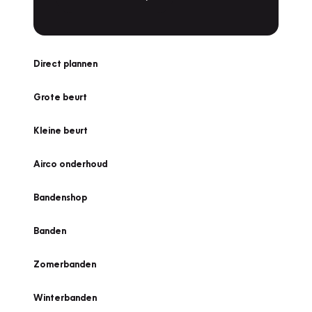
Direct plannen
Grote beurt
Kleine beurt
Airco onderhoud
Bandenshop
Banden
Zomerbanden
Winterbanden