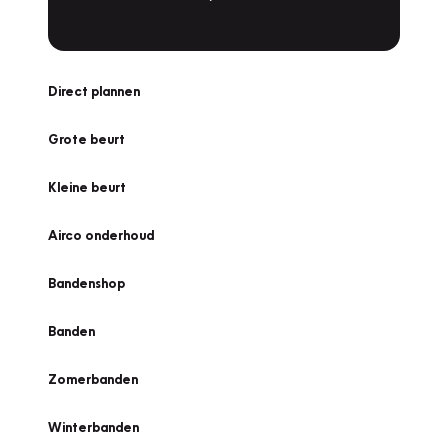
Direct plannen
Grote beurt
Kleine beurt
Airco onderhoud
Bandenshop
Banden
Zomerbanden
Winterbanden