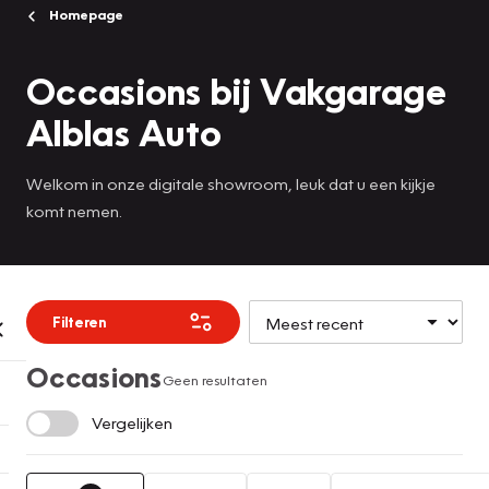
Homepage
Occasions bij Vakgarage
Alblas Auto
Welkom in onze digitale showroom, leuk dat u een kijkje
komt nemen.
Filteren
Occasions
Geen resultaten
Vergelijken