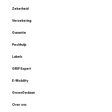
Zekerheid
Verzekering
Garantie
Pechhulp
Labels
GRIP Expert
E-Mobility
GroenGedaan
Over ons