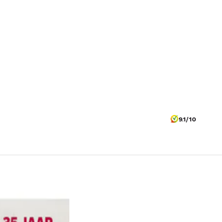
9.1/10