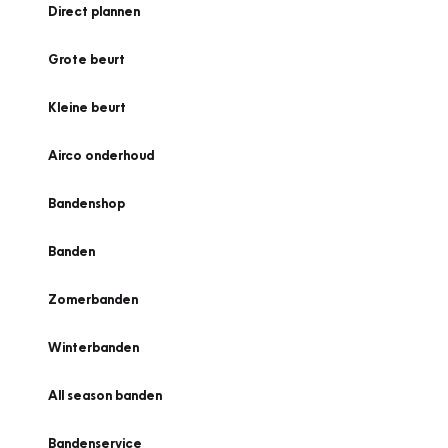
Direct plannen
Grote beurt
Kleine beurt
Airco onderhoud
Bandenshop
Banden
Zomerbanden
Winterbanden
All season banden
Bandenservice