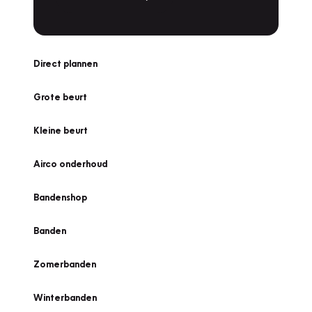
Direct plannen
Grote beurt
Kleine beurt
Airco onderhoud
Bandenshop
Banden
Zomerbanden
Winterbanden