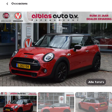
Occasions
Alle foto's