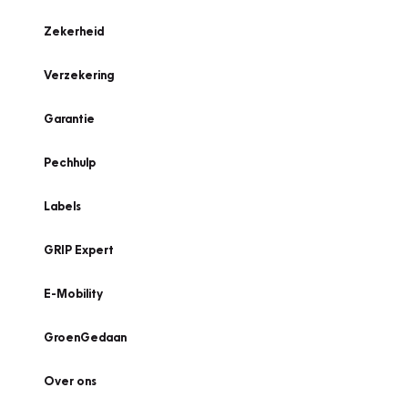
Zekerheid
Verzekering
Garantie
Pechhulp
Labels
GRIP Expert
E-Mobility
GroenGedaan
Over ons