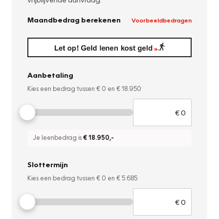
Maandbedrag berekenen
Voorbeeldbedragen
Aanbetaling
Kies een bedrag tussen
€ 0
en
€ 18.950
Je leenbedrag is
€ 18.950
,-
Slottermijn
Kies een bedrag tussen
€ 0
en
€ 5.685